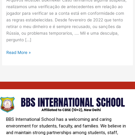
2022
realizamos uma verificação de antecedentes em relação ao
jogador para verificar se a conta está em conformidade com
as regras estabelecidas. Desde fevereiro de 2022 que tento
retirar o meu dinheiro e é sempre recusado, ou sanções da
Rússia, ou problemas temporarios, …. Mil e uma desculpa,
pergunto […]
Read More »
BBS International School has a welcoming and caring
environment for students, faculty, and families. We believe in
and maintain strong partnerships among students, staff,