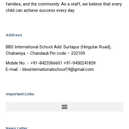
families, and the community. As a staff, we believe that every
child can achieve success every day.
Address
BBS International School Add: Surtapur (Hingutar Road),
Chahaniya – Chandauli Pin code – 232109
Mobile No. :- +91-8423366601 +91-9450241859
E-mail :- bbsinternationalschool19@gmail.com
Important Links
News Latter