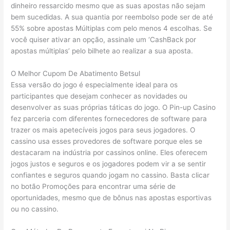
dinheiro ressarcido mesmo que as suas apostas não sejam
bem sucedidas. A sua quantia por reembolso pode ser de até
55% sobre apostas Múltiplas com pelo menos 4 escolhas. Se
você quiser ativar an opção, assinale um ‘CashBack por
apostas múltiplas’ pelo bilhete ao realizar a sua aposta.
O Melhor Cupom De Abatimento Betsul
Essa versão do jogo é especialmente ideal para os
participantes que desejam conhecer as novidades ou
desenvolver as suas próprias táticas do jogo. O Pin-up Casino
fez parceria com diferentes fornecedores de software para
trazer os mais apetecíveis jogos para seus jogadores. O
cassino usa esses provedores de software porque eles se
destacaram na indústria por cassinos online. Eles oferecem
jogos justos e seguros e os jogadores podem vir a se sentir
confiantes e seguros quando jogam no cassino. Basta clicar
no botão Promoções para encontrar uma série de
oportunidades, mesmo que de bônus nas apostas esportivas
ou no cassino.