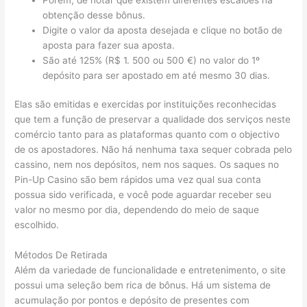
obtenção desse bônus.
Digite o valor da aposta desejada e clique no botão de
aposta para fazer sua aposta.
São até 125% (R$ 1. 500 ou 500 €) no valor do 1º
depósito para ser apostado em até mesmo 30 dias.
Elas são emitidas e exercidas por instituições reconhecidas
que tem a função de preservar a qualidade dos serviços neste
comércio tanto para as plataformas quanto com o objectivo
de os apostadores. Não há nenhuma taxa sequer cobrada pelo
cassino, nem nos depósitos, nem nos saques. Os saques no
Pin-Up Casino são bem rápidos uma vez qual sua conta
possua sido verificada, e você pode aguardar receber seu
valor no mesmo por dia, dependendo do meio de saque
escolhido.
Métodos De Retirada
Além da variedade de funcionalidade e entretenimento, o site
possui uma seleção bem rica de bônus. Há um sistema de
acumulação por pontos e depósito de presentes com