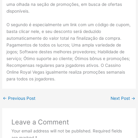
uma olhada na seção de promoções, em busca de ofertas
disponíveis.
O segundo é especialmente um link com um código de cupom,
basta clicar nele, e seu desconto será deduzido
automaticamente do valor total na finalização da compra.
Pagamentos de todos os lucros; Uma ampla variedade de
jogos; Software destes melhores provedores; Habilidade de
serviço; Ótimo suporte ao cliente; Ótimos bônus e promoções;
Recompensas regulares para jogadores ativos. O Cassino
Online Royal Vegas igualmente realiza promoções semanais
para todos os jogadores.
←
Previous Post
Next Post
→
Leave a Comment
Your email address will not be published.
Required fields
are marked
*