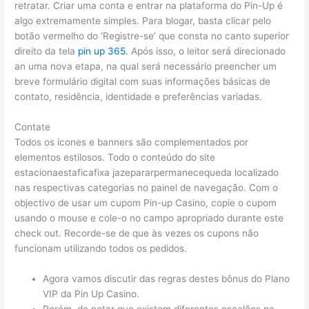
retratar. Criar uma conta e entrar na plataforma do Pin-Up é
algo extremamente simples. Para blogar, basta clicar pelo
botão vermelho do ‘Registre-se’ que consta no canto superior
direito da tela
pin up 365
. Após isso, o leitor será direcionado
an uma nova etapa, na qual será necessário preencher um
breve formulário digital com suas informações básicas de
contato, residência, identidade e preferências variadas.
Contate
Todos os ícones e banners são complementados por
elementos estilosos. Todo o conteúdo do site
estacionaestaficafixa jazepararpermanecequeda localizado
nas respectivas categorias no painel de navegação. Com o
objectivo de usar um cupom Pin-up Casino, copie o cupom
usando o mouse e cole-o no campo apropriado durante este
check out. Recorde-se de que às vezes os cupons não
funcionam utilizando todos os pedidos.
Agora vamos discutir das regras destes bônus do Plano
VIP da Pin Up Casino.
Porém, de notar que existem diferentes escalões na