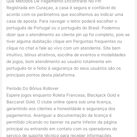
Que Métodos De Pagamento Encontrarei No Pin
Registrada em Curaçao, a casa é segura e confiável do
acordo com os parâmetros que escolhemos ao indicar uma
casa de aposta. Para navegar o leitor poderá escolher o
português de Portugal ou o português do Brasil. Podemos
dizer que o atendimento ao cliente pin up foi completo, pois se
tiver alguma dubitação clique em Perguntas frequentes ou
clique no chat e fale ao vivo com um atendente. Site bem
intuitivo, bônus atrativos, escolha de eventos e modalidades
de jogos, bom atendimento ao usuário totalmente em
português-br e feitio à segurança do seus usuários são os
principais pontos desta plataforma.
Período Do Bônus Rollover
Espere jogos enquanto Roleta Francesa, Blackjack Gold e
Baccarat Gold. O clube online opera sob uma licença,
garantindo aos clientes a honestidade e segurança dos
pagamentos. Averiguar a documentação da licença é
permitido clicando no banner na parte inferior da página
principal ou entrando em contato com os operadores do
serviço de suporte técnico para receber informações