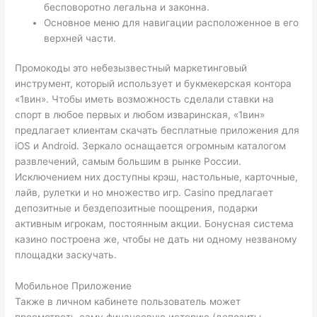
бесповоротно легальна и законна.
Основное меню для навигации расположенное в его
верхней части.
Промокоды это небезызвестный маркетинговый
инструмент, который использует и букмекерская контора
«1вин». Чтобы иметь возможность сделали ставки на
спорт в любое первых и любом изваринская, «1вин»
предлагает клиентам скачать бесплатные приложения для
iOS и Android. Зеркало оснащается огромным каталогом
развлечений, самым большим в рынке России.
Исключением них доступны крэш, настольные, карточные,
лайв, рулетки и но множество игр. Casino предлагает
депозитные и бездепозитные поощрения, подарки
активным игрокам, постоянным акции. Бонусная система
казино построена же, чтобы не дать ни одному незваному
площадки заскучать.
Мобильное Приложение
Также в личном кабинете пользователь может