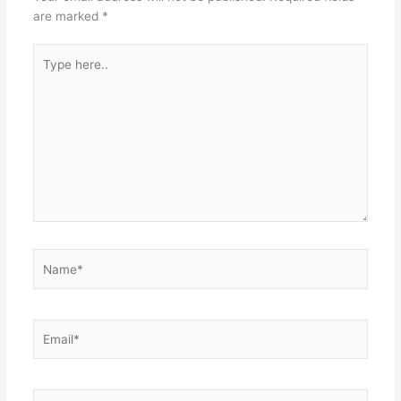
are marked
*
Type
here..
Name*
Email*
Website