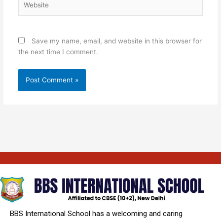
Save my name, email, and website in this browser for
the next time I comment.
BBS International School has a welcoming and caring