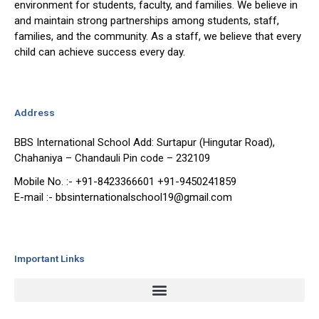
environment for students, faculty, and families. We believe in
and maintain strong partnerships among students, staff,
families, and the community. As a staff, we believe that every
child can achieve success every day.
Address
BBS International School Add: Surtapur (Hingutar Road),
Chahaniya – Chandauli Pin code – 232109
Mobile No. :- +91-8423366601 +91-9450241859
E-mail :- bbsinternationalschool19@gmail.com
Important Links