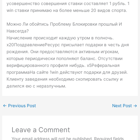
усовершенство совершения ставки составляет 1 рубль. 1
win ставки принимаю на более меньше 20 видов спорта.
Можно Ли обойтись Проблему Блокировки прошлый И
Навсегда?
Начисление происходит каждую утром в полночь.
x20ПоздравлениеРесурс присылает подарки в честь дня
рождения. Они предоставляются активным игрокам,
которые периодически пополняют баланс. Отсутствии
верифицированного профиля нибудь. x5Реферальная
программаНа сайте 1win действуют подарки для друзей.
Клиенту заведения необходимо скопировать ссылку и
делился ею с неразлучным.
←
Previous Post
Next Post
→
Leave a Comment
Your email address will not be published.
Required fields