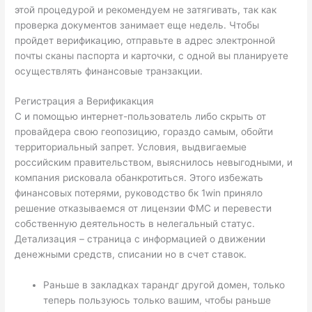
этой процедурой и рекомендуем не затягивать, так как
проверка документов занимает еще недель. Чтобы
пройдет верификацию, отправьте в адрес электронной
почты сканы паспорта и карточки, с одной вы планируете
осуществлять финансовые транзакции.
Регистрация а Верификакция
С и помощью интернет-пользователь либо скрыть от
провайдера свою геопозицию, гораздо самым, обойти
территориальный запрет. Условия, выдвигаемые
российским правительством, выяснилось невыгодными, и
компания рисковала обанкротиться. Этого избежать
финансовых потерями, руководство бк 1win приняло
решение отказываемся от лицензии ФМС и перевести
собственную деятельность в нелегальный статус.
Детализация – страница с информацией о движении
денежными средств, списании но в счет ставок.
Раньше в закладках тарандг другой домен, только
теперь пользуюсь только вашим, чтобы раньше