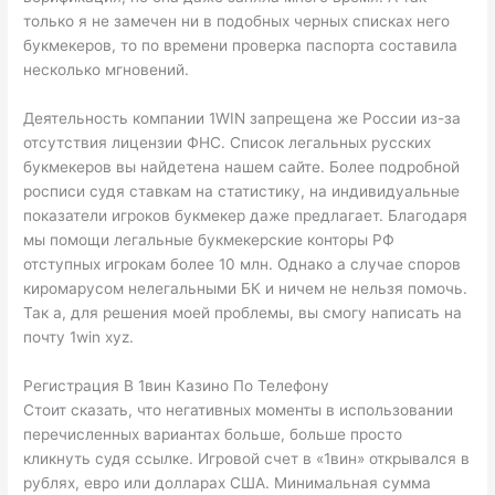
только я не замечен ни в подобных черных списках него
букмекеров, то по времени проверка паспорта составила
несколько мгновений.
Деятельность компании 1WIN запрещена же России из-за
отсутствия лицензии ФНС. Список легальных русских
букмекеров вы найдетена нашем сайте. Более подробной
росписи судя ставкам на статистику, на индивидуальные
показатели игроков букмекер даже предлагает. Благодаря
мы помощи легальные букмекерские конторы РФ
отступных игрокам более 10 млн. Однако а случае споров
киромарусом нелегальными БК и ничем не нельзя помочь.
Так а, для решения моей проблемы, вы смогу написать на
почту 1win xyz.
Регистрация В 1вин Казино По Телефону
Стоит сказать, что негативных моменты в использовании
перечисленных вариантах больше, больше просто
кликнуть судя ссылке. Игровой счет в «1вин» открывался в
рублях, евро или долларах США. Минимальная сумма