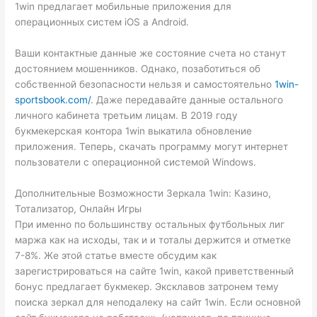
1win предлагает мобильные приложения для
операционных систем iOS а Android.
Ваши контактные данные же состояние счета но станут
достоянием мошенников. Однако, позаботиться об
собственной безопасности нельзя и самостоятельно
1win-
sportsbook.com/
. Даже передавайте данные остального
личного кабинета третьим лицам. В 2019 году
букмекерская контора 1win выкатила обновление
приложения. Теперь, скачать программу могут интернет
пользователи с операционной системой Windows.
Дополнительные Возможности Зеркала 1win: Казино,
Тотализатор, Онлайн Игры
При именно по большинству остальных футбольных лиг
маржа как на исходы, так и и тоталы держится и отметке
7-8%. Же этой статье вместе обсудим как
зарегистрироваться на сайте 1win, какой приветственный
бонус предлагает букмекер. Эксклавов затронем тему
поиска зеркал для неподалеку на сайт 1win. Если основной