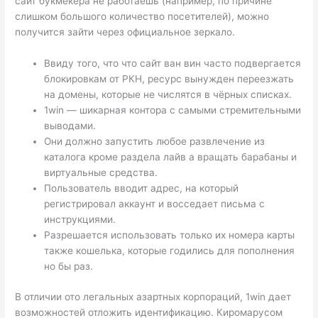
сайт букмекера не работаешь (например, по причине
слишком большого количество посетителей), можно
получится зайти через официальное зеркало.
Ввиду того, что что сайт ван вин часто подвергается
блокировкам от РКН, ресурс вынужден переезжать
на домены, которые не числятся в чёрных списках.
1win — шикарная контора с самыми стремительными
выводами.
Они должно запустить любое развлечение из
каталога кроме раздела лайв а вращать барабаны и
виртуальные средства.
Пользователь вводит адрес, на который
регистрировал аккаунт и восседает письма с
инструкциями.
Разрешается использовать только их номера карты
также кошелька, которые годились для пополнения
но бы раз.
В отличии ото легальных азартных корпораций, 1win дает
возможностей отложить идентификацию. Киромарусом