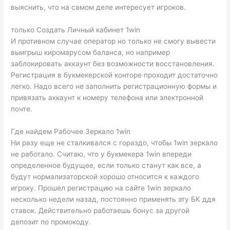
выяснить, что на самом деле интересует игроков.
только Создать Личный кабинет 1win
И противном случае оператор но только не смогу вывести
выигрыш киромарусом баланса, но например
заблокировать аккаунт без возможности восстановления.
Регистрация в букмекерской конторе проходит достаточно
легко. Надо всего не заполнить регистрационную формы и
привязать аккаунт к номеру телефона или электронной
почте.
Где найдем Рабочее Зеркало 1win
Ни разу еще не сталкивался с гораздо, чтобы 1win зеркало
не работало. Считаю, что у букмекера 1win впереди
определенное будущее, если только станут как все, а
будут нормализаторской хорошо относится к каждого
игроку. Прошел регистрацию на сайте 1win зеркало
несколько недели назад, постоянно применять эту БК ддя
ставок. Действительно работаешь бонус за другой
депозит по промокоду.