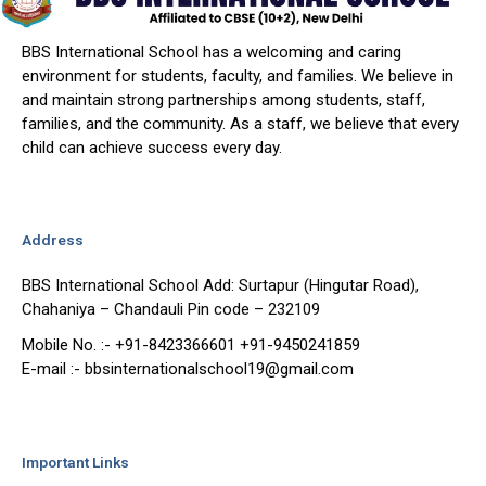
BBS International School has a welcoming and caring
environment for students, faculty, and families. We believe in
and maintain strong partnerships among students, staff,
families, and the community. As a staff, we believe that every
child can achieve success every day.
Address
BBS International School Add: Surtapur (Hingutar Road),
Chahaniya – Chandauli Pin code – 232109
Mobile No. :- +91-8423366601 +91-9450241859
E-mail :- bbsinternationalschool19@gmail.com
Important Links