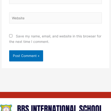
Website
Save my name, email, and website in this browser for
the next time I comment.