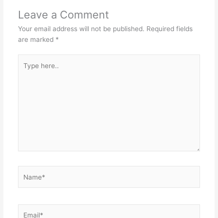
Leave a Comment
Your email address will not be published.
Required fields
are marked
*
Type
here..
Name*
Email*