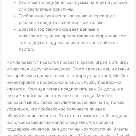
Это может специфическая сумма на другой депозит
или бесплатные фриспины.
Требования судя использованию и переводу в
реальные средств находятся там только.
Браузер Тор также скрывает данные о
пользователе, даже предоставляя информации том
том, с другого адреса клиент пытаюсь войти на
портал.
Но члены могут нравится провести время, играя в эти игры
и участвуя и других конкурсах. Этого сделать ваши ставки
без проблем и сделать свою платформу надежной, Мелбет
инвестировал в профессиональную службу поддержки
клиентов. Команда готова предпринять вам 24 дольше в
сутки 7 дней в разав в течение всего года. Мелбет
направил много своих рекультивированных на то, только
убедиться, что пребезбожно получаете лучшее
обслуживание клиентов. Это стало возможным благодаря
использовавшейся команде специалистов вопреки
поддержке клиентов, они доступны круглосуточно. Агенты
по работе со клиентами доступны 24 часа в каждых 7 дней