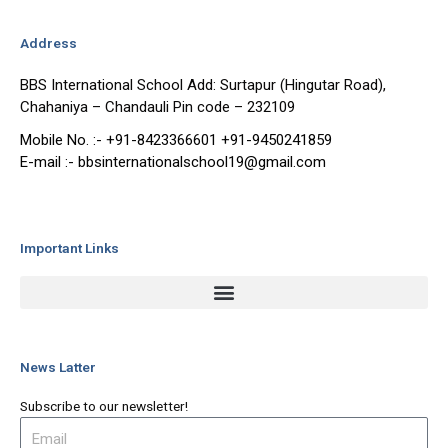
Address
BBS International School Add: Surtapur (Hingutar Road),
Chahaniya – Chandauli Pin code – 232109
Mobile No. :- +91-8423366601 +91-9450241859
E-mail :- bbsinternationalschool19@gmail.com
Important Links
News Latter
Subscribe to our newsletter!