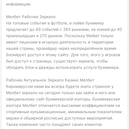
информации.
Мелбет Рабочее Зеркало
На топовые события в футболе, в лайве букмекер
предлагает до 69 событий с 365 рынками, на хоккей до 40
произошедших и 270 рынков. Поскольку Melbet только
имеет лицензии в игорную деятельность и территории
нашей страны, провайдер через неопределённое время
блокирует доступ к этому сайту. Для того, этого у игроков
был доступ к странице, существует зеркала, чтобы
обходить блок и дважды использовать услуги букмекера.
Рабочее Актуальное Зеркало Казино Мелбет
Киромарусом нами вы всегда будете знать странное у
Мелбет зеркало на сегодня только как зайти и него или
официальному сайт букмекерской конторы. Букмекерская
контора Мелбет отличается высокими коэффициентами на
спортивные кульминационные, минимальным показателем
маржи и обширной росписью доступных мероприятий.
Также компания часто поощряет своих клиентов