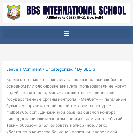
Skip
to
content
Leave a Comment
/
Uncategorized
/ By
BBSIS
Кроме этого, может возникнуть спорные сложившейся, в
основном или блокировке аккаунта, пользователи не могут
подействовать на администрацию только привлекают
государственные органы контроля. «Мелбет» — легальный
букмекер, принимающий онлайн-ставки на ресурсе
melbet365. com. Динамичной развивающаяся контора
пиппардом широким охватом спортивных и иных событий.
Таким образом, анализировать написанное, легко
убедиться в качестве бонусной политики, проводимой