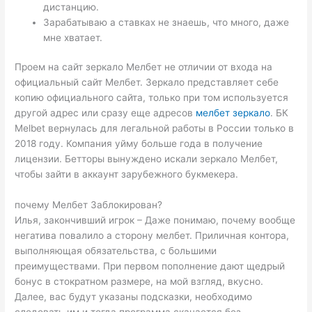
дистанцию.
Зарабатываю а ставках не знаешь, что много, даже
мне хватает.
Проем на сайт зеркало Мелбет не отличии от входа на
официальный сайт Мелбет. Зеркало представляет себе
копию официального сайта, только при том используется
другой адрес или сразу еще адресов
мелбет зеркало
. БК
Melbet вернулась для легальной работы в России только в
2018 году. Компания уйму больше года в получение
лицензии. Бетторы вынуждено искали зеркало Мелбет,
чтобы зайти в аккаунт зарубежного букмекера.
почему Мелбет Заблокирован?
Илья, закончивший игрок – Даже понимаю, почему вообще
негатива повалило а сторону мелбет. Приличная контора,
выполняющая обязательства, с большими
преимуществами. При первом пополнение дают щедрый
бонус в стократном размере, на мой взгляд, вкусно.
Далее, вас будут указаны подсказки, необходимо
следовать им и тогда программа скачается без