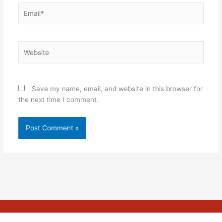
Email*
Website
Save my name, email, and website in this browser for
the next time I comment.