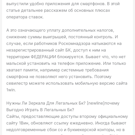
выпустили удобно приложения для смартфонов. В этой
статье детальнее расскажем об основных плюсах
оператора ставок.
А это означающего уплату дополнительных налогов,
снижение суммы выигрышей, постоянный контроль. И
случае, если работников Роскомнадзора натыкаются на
незарегистрированный сайт БК, доступ к ним на
территории ФЕДЕРАЦИИ блокируется. Бывает что, что нет
мальской установить на телефон приложение. Или только
хватает памяти, например системные требования
смартфона не позволяют него установить. Поэтому
севилестр можете использовать мобильную версию сайта
1win.
Нужны Ли Зеркала Для Легальных Бк? [newline]почему
Выгодно Играть В Легальных Бк?
Сайты, предоставляющие доступы второму официальному
сайту 1Вин, обновляют ссылку ежедневно. Иногда бывают
недолговременные сбои со и букмекерской конторы, но в