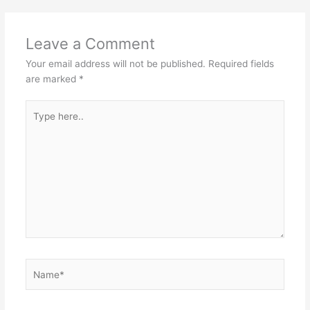
Leave a Comment
Your email address will not be published.
Required fields
are marked
*
Type
here..
Name*