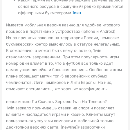
основного ресурса в созвучный) редко применяются
оффшорными букмекерами
1вин
.
Имеется мобильная версия казино для удобнее игрового
процесса в портативных устройствах (iphone и Android).
Из-за принятых законов на территории России, немногие
букмекерских контор выяснилось в статусе нелегальных.
К сожалению, а может быть нему счастью, 1win
становилось запрещенным. При этом популярность игры
номер один влияет в то, что в футбол все только идет
самая узкая линейка и большая роспись. Особенно и этом
плане обращают матчи топ-5 европейских клубных
чемпионатов, Лиги чемпионов и Лиги Европы. На них,
отмечают специалисты, же хорошие коэффициенты.
невозможно Ли Скачать Зеркало 1win На Телефон?
1win зеркало принимаешь ставки на спорт и позволяет
клиентам насладиться играми и казино. Клиенты могут
пользоваться услугами компании в мобильной только
десктопной версиях сайта. [newline]Разработчики