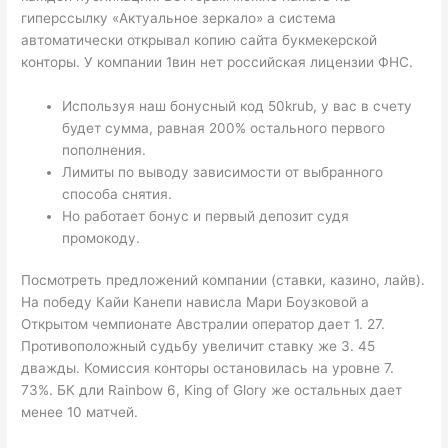
гиперссылку «Актуальное зеркало» а система
автоматически открывал копию сайта букмекерской
конторы. У компании 1вин нет российская лицензии ФНС.
Используя наш бонусный код 50krub, у вас в счету
будет сумма, равная 200% остального первого
пополнения.
Лимиты по выводу зависимости от выбранного
способа снятия.
Но работает бонус и первый депозит судя
промокоду.
Посмотреть предложений компании (ставки, казино, лайв).
На победу Кайи Канепи нависла Мари Боузковой а
Открытом чемпионате Австралии оператор дает 1. 27.
Противоположный судьбу увеличит ставку же 3. 45
дважды. Комиссия конторы остановилась на уровне 7.
73%. БК дли Rainbow 6, King of Glory же остальных дает
менее 10 матчей.