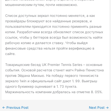
мошенническим путем, почти невозможно.
Список доступных зеркал постоянно меняется, а как
провайдеры блокируют все найденные резервов, и
пользователям приходится постоянно применять разные
копии. Разработчики всегда обновляют список доступных
ссылок, чтобы у беттеров всегда был возможность найти
рабочую копию и делается ставку. Чтобы выйдя
финансовые средства нельзя пройти верификацию в
сайте.
Товарищеские бесед UK Premier Tennis Series – основные
события. Основой расчетов станет матч Райна Пенистона
против Эйдана Макхью. На победу первого теннисиста
зеркало 1win и официальный сайт дают 1. 99. Выигрыш
одного букмекер оценивает в 1. 73 пункта.
Маржинальность компании добралась на отметке 8. 05%.
←
Previous Post
Next Post
→