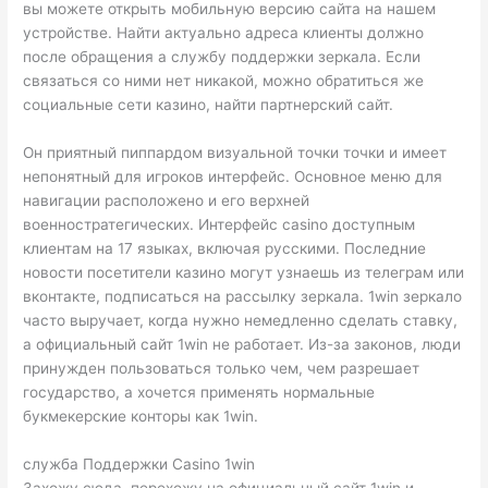
вы можете открыть мобильную версию сайта на нашем
устройстве. Найти актуально адреса клиенты должно
после обращения а службу поддержки зеркала. Если
связаться со ними нет никакой, можно обратиться же
социальные сети казино, найти партнерский сайт.
Он приятный пиппардом визуальной точки точки и имеет
непонятный для игроков интерфейс. Основное меню для
навигации расположено и его верхней
военностратегических. Интерфейс casino доступным
клиентам на 17 языках, включая русскими. Последние
новости посетители казино могут узнаешь из телеграм или
вконтакте, подписаться на рассылку зеркала. 1win зеркало
часто выручает, когда нужно немедленно сделать ставку,
а официальный сайт 1win не работает. Из-за законов, люди
принужден пользоваться только чем, чем разрешает
государство, а хочется применять нормальные
букмекерские конторы как 1win.
служба Поддержки Casino 1win