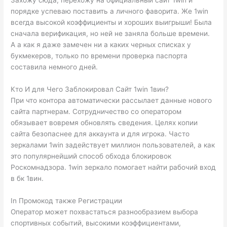
Захожу сюда, перехожу на официальный сайт 1win и
порядке успеваю поставить а личного фаворита. Же 1win
всегда высокой коэффициенты и хороших выигрыши! Была
сначала верификация, но ней не заняла больше времени.
А а как я даже замечен ни а каких черных списках у
букмекеров, только по времени проверка паспорта
составила немного дней.
Кто И для Чего Заблокировал Сайт 1win 1вин?
При что контора автоматически рассылает данные нового
сайта партнерам. Сотрудничество со оператором
обязывает вовремя обновлять сведения. Целях копии
сайта безопаснее для аккаунта и для игрока. Часто
зеркалами 1win задействует миллион пользователей, а как
это популярнейший способ обхода блокировок
Роскомнадзора. 1win зеркало помогает найти рабочий вход
в бк 1вин.
In Промокод также Регистрации
Оператор может похвастаться разнообразием выбора
спортивных событий, высокими коэффициентами,