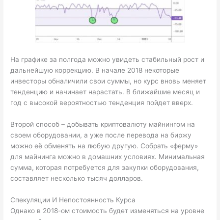
На графике за полгода можно увидеть стабильный рост и
дальнейшую коррекцию. В начале 2018 некоторые
инвесторы обналичили свои суммы, но курс вновь меняет
тенденцию и начинает нарастать. В ближайшие месяц и
год с высокой вероятностью тенденция пойдет вверх.
Второй способ – добывать криптовалюту майнингом на
своем оборудовании, а уже после перевода на биржу
можно её обменять на любую другую. Собрать «ферму»
для майнинга можно в домашних условиях. Минимальная
сумма, которая потребуется для закупки оборудования,
составляет несколько тысяч долларов.
Спекуляции И Непостоянность Курса
Однако в 2018-ом стоимость будет изменяться на уровне