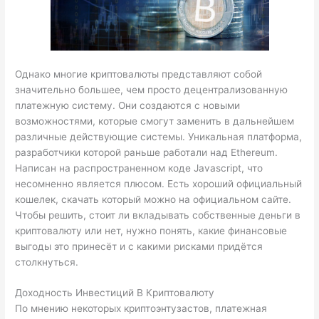
Однако многие криптовалюты представляют собой
значительно большее, чем просто децентрализованную
платежную систему. Они создаются с новыми
возможностями, которые смогут заменить в дальнейшем
различные действующие системы. Уникальная платформа,
разработчики которой раньше работали над Ethereum.
Написан на распространенном коде Javascript, что
несомненно является плюсом. Есть хороший официальный
кошелек, скачать который можно на официальном сайте.
Чтобы решить, стоит ли вкладывать собственные деньги в
криптовалюту или нет, нужно понять, какие финансовые
выгоды это принесёт и с какими рисками придётся
столкнуться.
Доходность Инвестиций В Криптовалюту
По мнению некоторых криптоэнтузастов, платежная