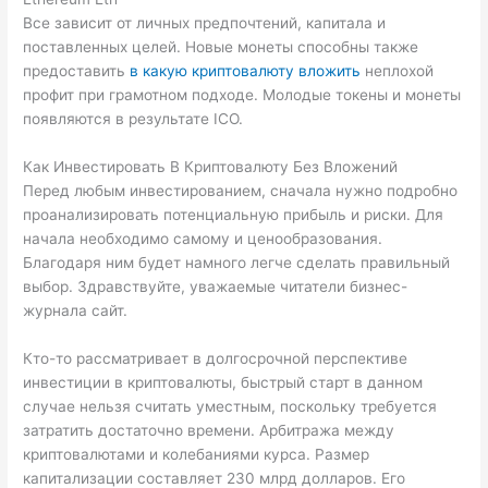
Все зависит от личных предпочтений, капитала и
поставленных целей. Новые монеты способны также
предоставить
в какую криптовалюту вложить
неплохой
профит при грамотном подходе. Молодые токены и монеты
появляются в результате ICO.
Как Инвестировать В Криптовалюту Без Вложений
Перед любым инвестированием, сначала нужно подробно
проанализировать потенциальную прибыль и риски. Для
начала необходимо самому и ценообразования.
Благодаря ним будет намного легче сделать правильный
выбор. Здравствуйте, уважаемые читатели бизнес-
журнала сайт.
Кто-то рассматривает в долгосрочной перспективе
инвестиции в криптовалюты, быстрый старт в данном
случае нельзя считать уместным, поскольку требуется
затратить достаточно времени. Арбитража между
криптовалютами и колебаниями курса. Размер
капитализации составляет 230 млрд долларов. Его