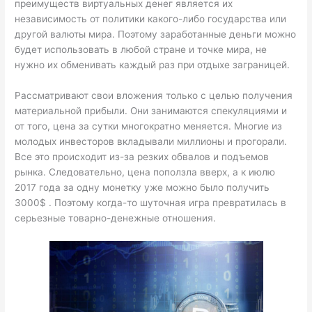
преимуществ виртуальных денег является их
независимость от политики какого-либо государства или
другой валюты мира. Поэтому заработанные деньги можно
будет использовать в любой стране и точке мира, не
нужно их обменивать каждый раз при отдыхе заграницей.
Рассматривают свои вложения только с целью получения
материальной прибыли. Они занимаются спекуляциями и
от того, цена за сутки многократно меняется. Многие из
молодых инвесторов вкладывали миллионы и прогорали.
Все это происходит из-за резких обвалов и подъемов
рынка. Следовательно, цена поползла вверх, а к июлю
2017 года за одну монетку уже можно было получить
3000$ . Поэтому когда-то шуточная игра превратилась в
серьезные товарно-денежные отношения.