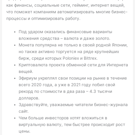
как финансы, социальные сети, гейминг, интернет вещей,
что поможет компаниям автоматизировать многие бизнес-
процессы и оптимизировать работу.
Под ударом оказались финансовые варианты
вложения средства – валюта и даже золото.
Монета популярна не только в своей родной Японии,
но также активно торгуется на ряде крупнейших
бирж, среди которых Poloniex и Bittrex.
Криптовалюта проекта обменной сети для Интернета
вещей.
Эфириум укреплял свои позиции на рынке в течение
всего 2020 года, а уже в 2021 году побил свой
рекорд по стоимости в два раза – 4.3 тысячи
долларов.
Здравствуйте, уважаемые читатели бизнес-журнала
сайт.
Чем больше инвесторов хотят вложиться в
виртуальную валюту, тем быстрее происходит рост
цены.