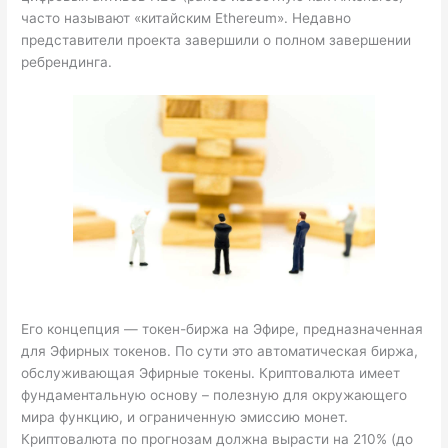
часто называют «китайским Ethereum». Недавно
представители проекта завершили о полном завершении
ребрендинга.
Его концепция — токен-биржа на Эфире, предназначенная
для Эфирных токенов. По сути это автоматическая биржа,
обслуживающая Эфирные токены. Криптовалюта имеет
фундаментальную основу – полезную для окружающего
мира функцию, и ограниченную эмиссию монет.
Криптовалюта по прогнозам должна вырасти на 210% (до