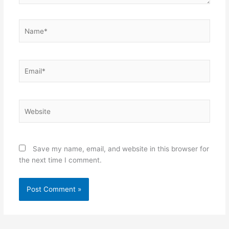
Name*
Email*
Website
Save my name, email, and website in this browser for
the next time I comment.