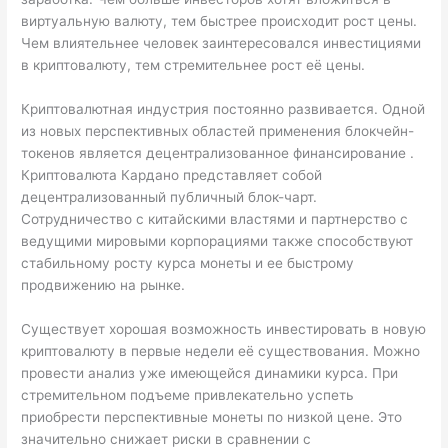
виртуальную валюту, тем быстрее происходит рост цены.
Чем влиятельнее человек заинтересовался инвестициями
в криптовалюту, тем стремительнее рост её цены.
Криптовалютная индустрия постоянно развивается. Одной
из новых перспективных областей применения блокчейн-
токенов является децентрализованное финансирование .
Криптовалюта Кардано представляет собой
децентрализованный публичный блок-чарт.
Сотрудничество с китайскими властями и партнерство с
ведущими мировыми корпорациями также способствуют
стабильному росту курса монеты и ее быстрому
продвижению на рынке.
Существует хорошая возможность инвестировать в новую
криптовалюту в первые недели её существования. Можно
провести анализ уже имеющейся динамики курса. При
стремительном подъеме привлекательно успеть
приобрести перспективные монеты по низкой цене. Это
значительно снижает риски в сравнении с