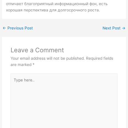
отличает благоприятный информационный фон, есть
хорошая перспектива для долгосрочного роста.
←
Previous Post
Next Post
→
Leave a Comment
Your email address will not be published.
Required fields
are marked
*
Type
here..