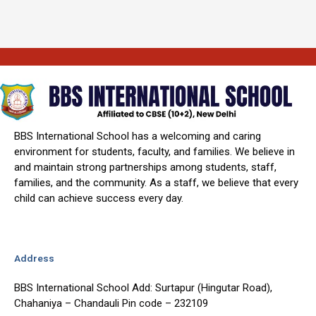
BBS International School has a welcoming and caring
environment for students, faculty, and families. We believe in
and maintain strong partnerships among students, staff,
families, and the community. As a staff, we believe that every
child can achieve success every day.
Address
BBS International School Add: Surtapur (Hingutar Road),
Chahaniya – Chandauli Pin code – 232109