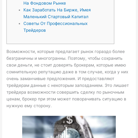
На Фондовом Рынке
Как Заработать На Бирже, Имея
Маленький Стартовый Капитал
Советы От Профессиональных
Трейдеров
Возможности, которые предлагает рынок гораздо более
безграничны и многогранны. Поэтому, чтобы сохранить
свои деньги, не стоит доверять брокерам, которые имею
сомнительную репутацию даже в том случае, когда у них
очень заманчивые предложения. И предоставляют
трейдерам данные с некоторым запозданием. Это лишает
трейдера возможности совершить сделку по рыночным
ценам, брокер при этом может поворачивать ситуацию в
нужную ему сторону.