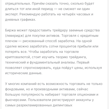
отрицательных. Причём сказать точно, сколько будет
длиться тот или иной период — не сможет ни один
эксперт. Рекомендую работать на четырёх часовых и
дневных графиках.
Биржа может предоставить трейдеру заемные средства
(леверидж) для покупки активов. Торговля с кредитным
плечом — рискованный способ заработка. На одной
сделке можно заработать сотни процентов прибыли или
потерять все. Чтобы заработать на торговле
криптовалютой, стоит изучить теорию трейдинга,
технический и фундаментальный анализы. Первый
позволяет спрогнозировать, куда пойдут цены, используя
исторические данные.
У многих компаний есть возможность торговать не только
фондовыми, но и производными активами, сейчас
большую популярность набирает торговля опционами и
фьючерсами. Пользователи регистрируют аккаунты у
самых разрекламированных дилинговых