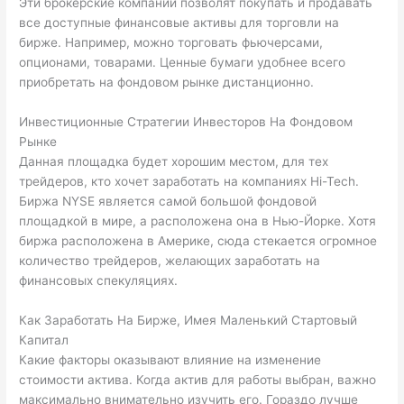
Эти брокерские компании позволят покупать и продавать
все доступные финансовые активы для торговли на
бирже. Например, можно торговать фьючерсами,
опционами, товарами. Ценные бумаги удобнее всего
приобретать на фондовом рынке дистанционно.
Инвестиционные Стратегии Инвесторов На Фондовом
Рынке
Данная площадка будет хорошим местом, для тех
трейдеров, кто хочет заработать на компаниях Hi-Tech.
Биржа NYSE является самой большой фондовой
площадкой в мире, а расположена она в Нью-Йорке. Хотя
биржа расположена в Америке, сюда стекается огромное
количество трейдеров, желающих заработать на
финансовых спекуляциях.
Как Заработать На Бирже, Имея Маленький Стартовый
Капитал
Какие факторы оказывают влияние на изменение
стоимости актива. Когда актив для работы выбран, важно
максимально внимательно изучить его. Гораздо лучше