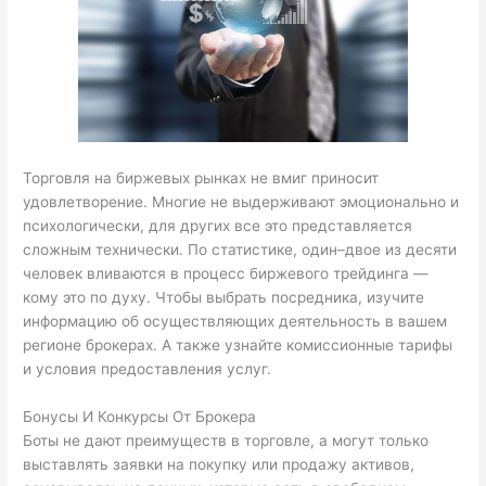
Торговля на биржевых рынках не вмиг приносит
удовлетворение. Многие не выдерживают эмоционально и
психологически, для других все это представляется
сложным технически. По статистике, один–двое из десяти
человек вливаются в процесс биржевого трейдинга —
кому это по духу. Чтобы выбрать посредника, изучите
информацию об осуществляющих деятельность в вашем
регионе брокерах. А также узнайте комиссионные тарифы
и условия предоставления услуг.
Бонусы И Конкурсы От Брокера
Боты не дают преимуществ в торговле, а могут только
выставлять заявки на покупку или продажу активов,