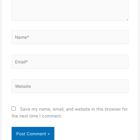
Name*
Email*
Website
Save my name, email, and website in this browser for
the next time I comment.