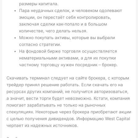
размеры капитала.
Пара неудачных сделок, и человеком одолевают
эмоции, он перестаёт себя контролировать,
заключая сделки как-попало и в большом
количестве, чего делать нельзя.
Можно покупать активы, которые вы выбрали
согласно стратегии.
На фондовой бирже торговля осуществляется
нематериальными активами, а для их покупки
частному торговцу нужен посредник – брокер.
Скачивать терминал следует на сайте брокера, с которым
трейдер принял решение работать. Если скачать его на
ресурсах других компаний, не получится авторизоваться,
а значит, вести торги будет невозможно. Кстати, компания
помогает зарабатывать не только на рыночных
спекуляциях. Некоторые через брокера приобретают акции
с целью получения дивидендов. Информацию West Capital
черпает из надежных источников.