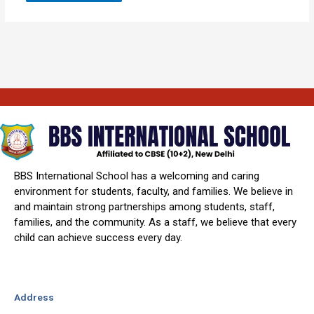
BBS International School has a welcoming and caring
environment for students, faculty, and families. We believe in
and maintain strong partnerships among students, staff,
families, and the community. As a staff, we believe that every
child can achieve success every day.
Address