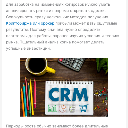
для заработка на изменениях котировок нужно уметь
анализировать рынки и вовремя открывать сделки.
Совокупность сразу нескольких методов получения
Криптобиржа или брокер
прибыли может дать ощутимые
результаты. Поэтому сначала нужно определить
платформы для работы, заранее изучив условия и теорию
рынка. Тщательный анализ коина помогает делать
успешные инвестиции.
Периоды роста обычно занимают более длительные