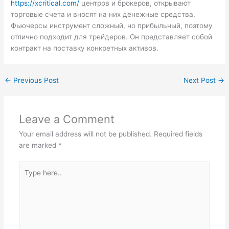
https://xcritical.com/
центров и брокеров, открывают
торговые счета и вносят на них денежные средства.
Фьючерсы инструмент сложный, но прибыльный, поэтому
отлично подходит для трейдеров. Он представляет собой
контракт на поставку конкретных активов.
←
Previous Post
Next Post
→
Leave a Comment
Your email address will not be published.
Required fields
are marked
*
Type
here..