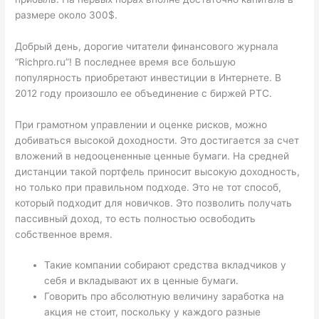
размере около 300$.
Добрый день, дорогие читатели финансового журнала
“Richpro.ru”! В последнее время все большую
популярность приобретают инвестиции в Интернете. В
2012 году произошло ее объединение с биржей РТС.
При грамотном управлении и оценке рисков, можно
добиваться высокой доходности. Это достигается за счет
вложений в недооцененные ценные бумаги. На средней
дистанции такой портфель приносит высокую доходность,
но только при правильном подходе. Это не тот способ,
который подходит для новичков. Это позволить получать
пассивный доход, то есть полностью освободить
собственное время.
Такие компании собирают средства вкладчиков у
себя и вкладывают их в ценные бумаги.
Говорить про абсолютную величину заработка на
акция не стоит, поскольку у каждого разные